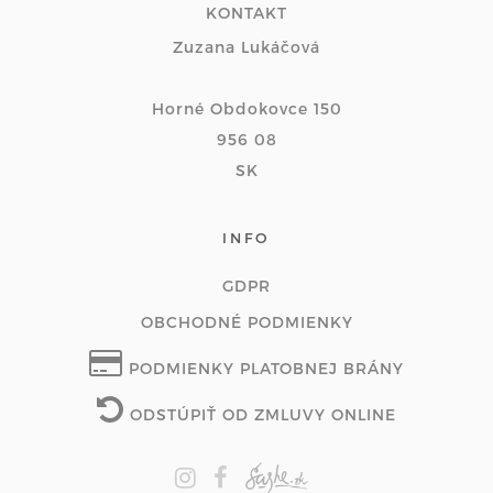
KONTAKT
Zuzana Lukáčová
Horné Obdokovce 150
956 08
SK
INFO
GDPR
OBCHODNÉ PODMIENKY
PODMIENKY PLATOBNEJ BRÁNY
ODSTÚPIŤ OD ZMLUVY ONLINE