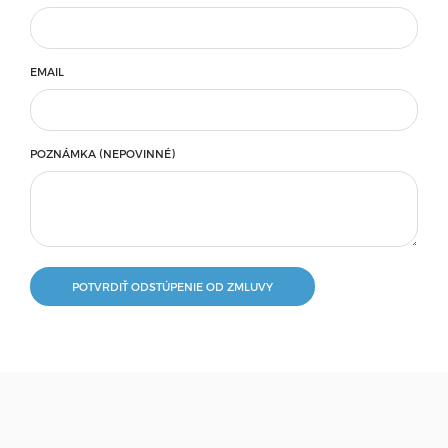
EMAIL
POZNÁMKA (NEPOVINNÉ)