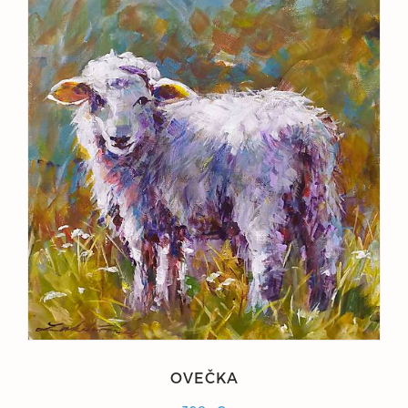
OVEČKA