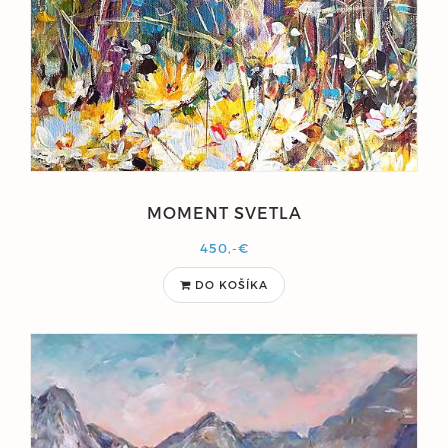
MOMENT SVETLA
450,-€
DO KOŠÍKA