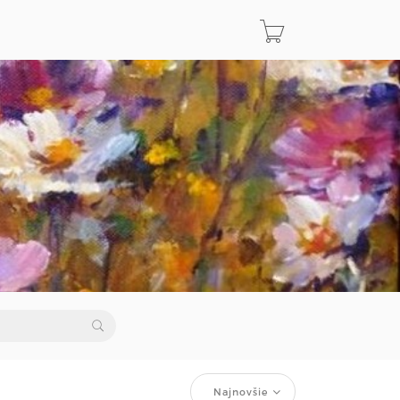
Najnovšie