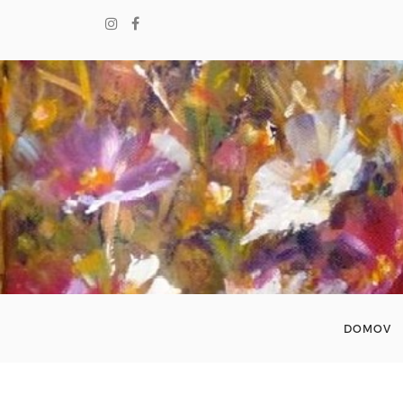
DOMOV