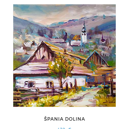
ŠPANIA DOLINA