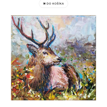
DO KOŠÍKA