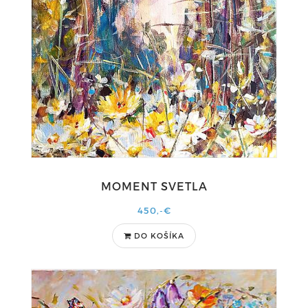
MOMENT SVETLA
450,-€
DO KOŠÍKA