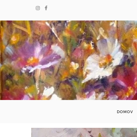
DOMOV