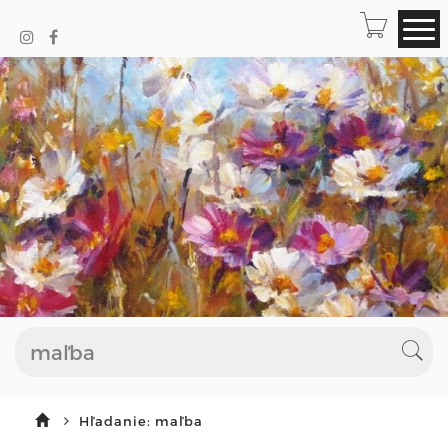
Hľadanie: maľba