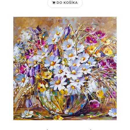
DO KOŠÍKA