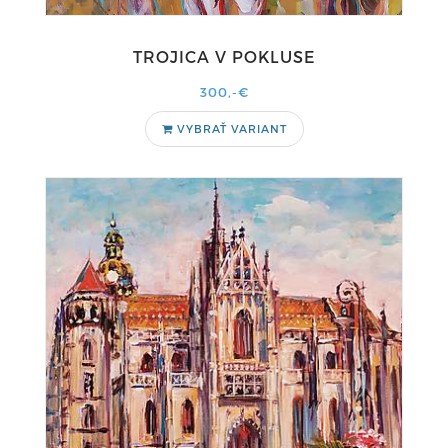
TROJICA V POKLUSE
300,-€
VYBRAŤ VARIANT