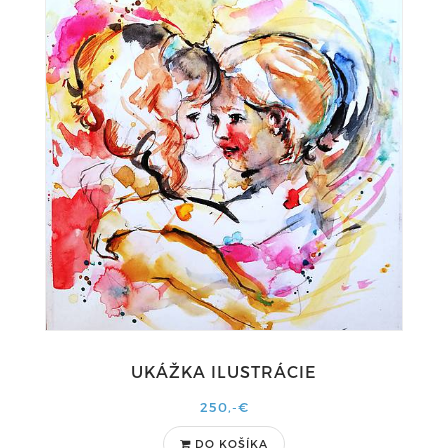
UKÁŽKA ILUSTRÁCIE
250,-€
DO KOŠÍKA