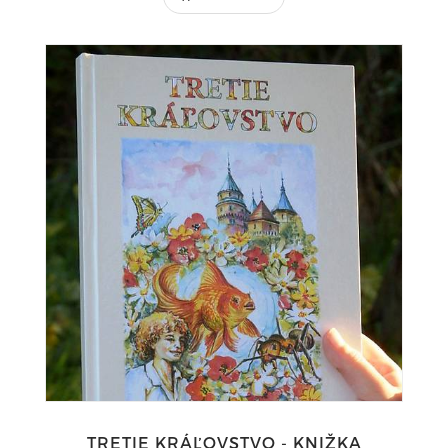
TRETIE KRÁĽOVSTVO - KNIŽKA