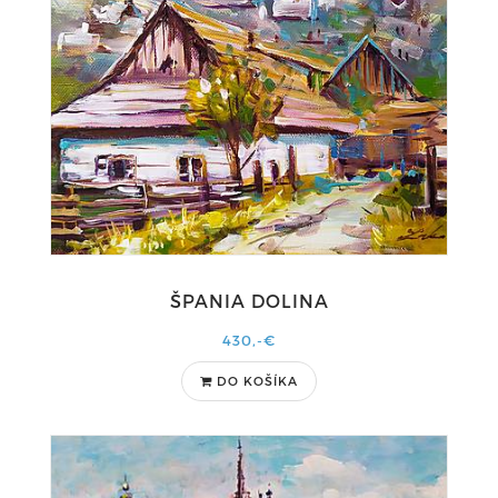
ŠPANIA DOLINA
430,-€
DO KOŠÍKA