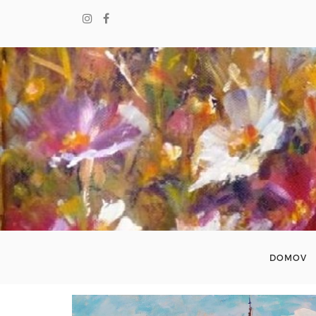
DOMOV