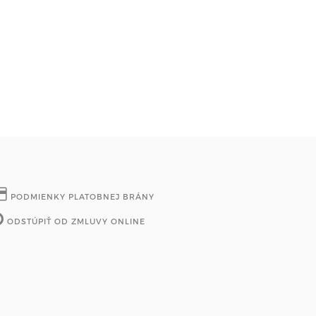
PODMIENKY PLATOBNEJ BRÁNY
ODSTÚPIŤ OD ZMLUVY ONLINE