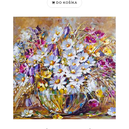
DO KOŠÍKA