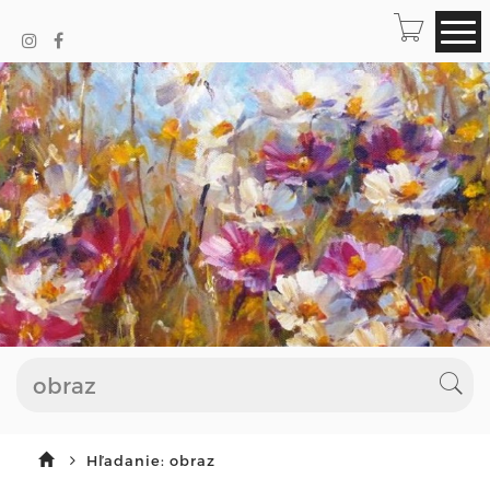
Hľadanie: obraz