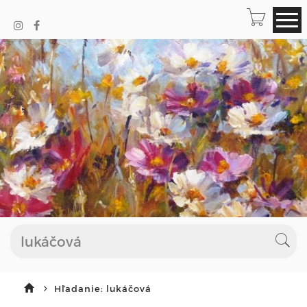
Hľadanie: lukáčová