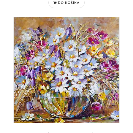
DO KOŠÍKA