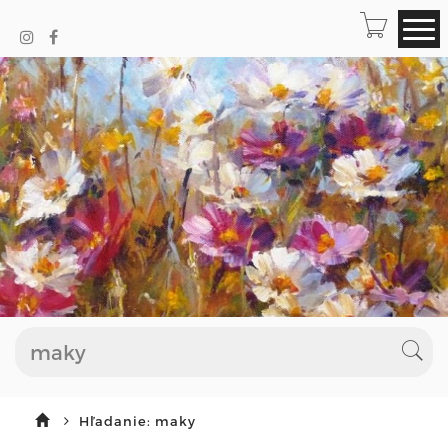
Hľadanie: maky