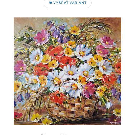
VYBRAŤ VARIANT