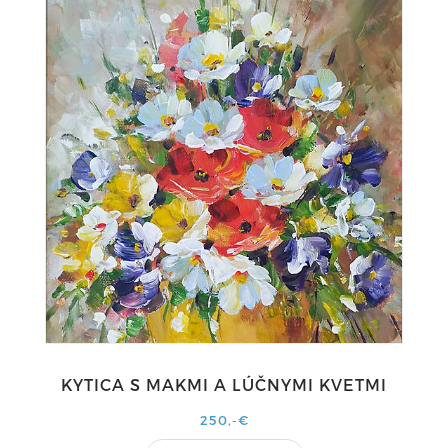
KYTICA S MAKMI A LÚČNYMI KVETMI
250,-€