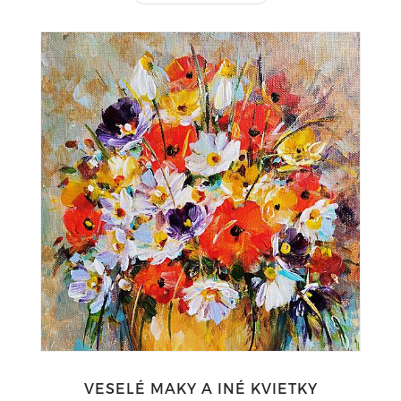
VESELÉ MAKY A INÉ KVIETKY