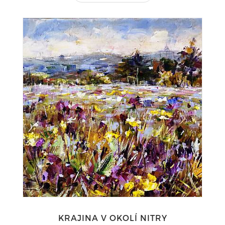
KRAJINA V OKOLÍ NITRY