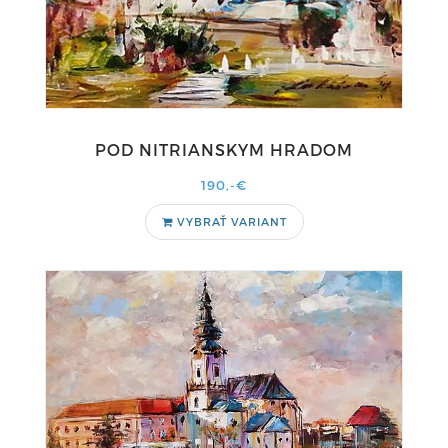
POD NITRIANSKYM HRADOM
190,-€
VYBRAŤ VARIANT