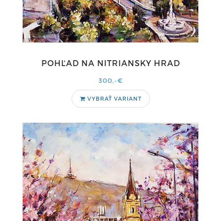
POHĽAD NA NITRIANSKY HRAD
300,-€
VYBRAŤ VARIANT