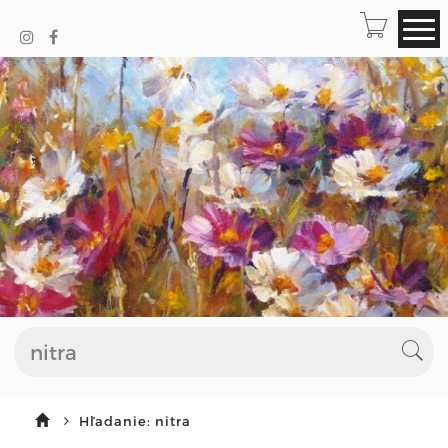
Hľadanie: nitra