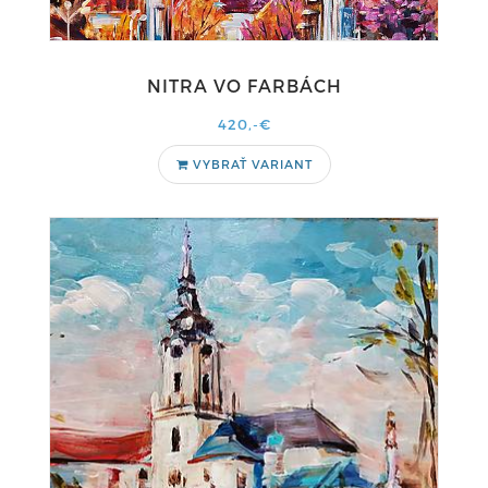
NITRA VO FARBÁCH
420,-€
VYBRAŤ VARIANT