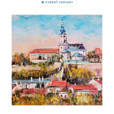
VYBRAŤ VARIANT