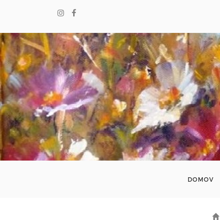
DOMOV