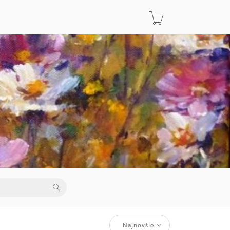
Najnovšie