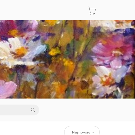
Najnovšie