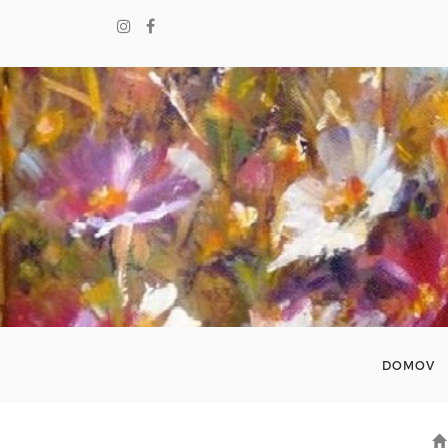
DOMOV