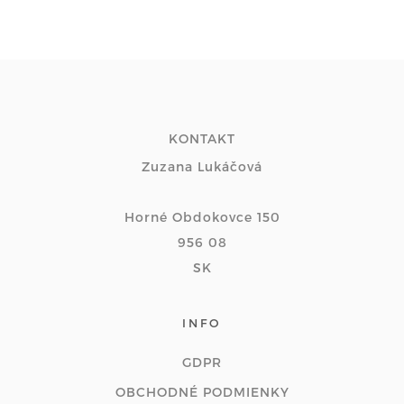
KONTAKT
Zuzana Lukáčová
Horné Obdokovce 150
956 08
SK
INFO
GDPR
OBCHODNÉ PODMIENKY