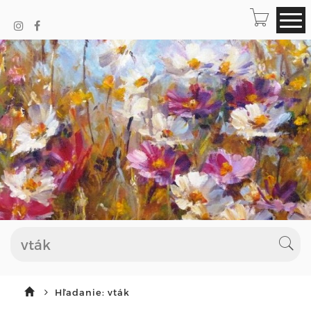
Hľadanie: vták